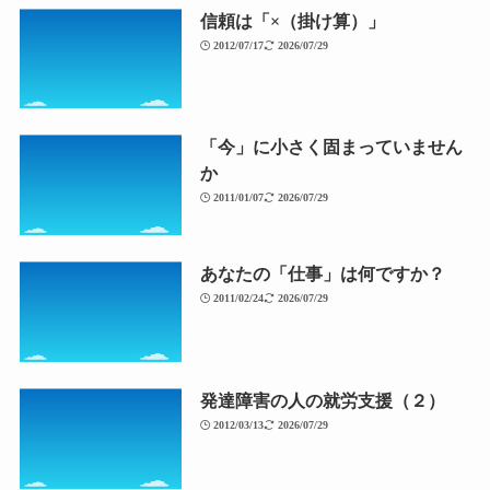
信頼は「×（掛け算）」
2012/07/17
2026/07/29
「今」に小さく固まっていません
か
2011/01/07
2026/07/29
あなたの「仕事」は何ですか？
2011/02/24
2026/07/29
発達障害の人の就労支援（２）
2012/03/13
2026/07/29