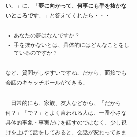
い
。」に、「
夢に向かって、何事にも手を抜かな
いところです
。」と答えてくれたら・・・
あなたの夢はなんですか？
手を抜かないとは、具体的にはどんなことをし
ているのですか？
など、質問がしやすいですね。だから、面接でも
会話のキャッチボールができる。
日常的にも、家族、友人などから、「だから
何？」「で？」とよく言われる人は、一番小さな
具体的事象・事実だけを話すのではなく、少し視
野を上げて話をしてみると、会話が変わってきま