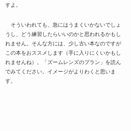
すよ。
そういわれても、急にはうまくいかないでしょ
うし、どう練習したらいいのかと思われるかもし
れません。そんな方には、少し古い本なのですが
この本をおススメします（手に入りにくいかもし
れませんね）。「ズームレンズのプラン」を読ん
でみてください。イメージがよりわくと思いま
す。