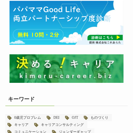
キーワード
0歳児プロブレム
DEI
OJT
ものづくり
キャリア
キャリアコンサルティング
コミュニケーション
ジェンダーギャップ