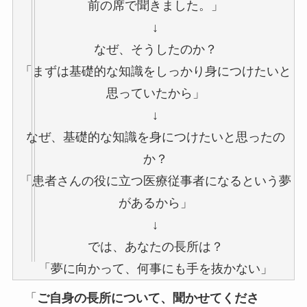
前の席で聞きました。」
↓
なぜ、そうしたのか？
「まずは基礎的な知識をしっかり身につけたいと
思っていたから」
↓
なぜ、基礎的な知識を身につけたいと思ったの
か？
「患者さんの役に立つ医療従事者になるという夢
があるから」
↓
では、あなたの長所は？
「夢に向かって、何事にも手を抜かない」
「
ご自身の長所について、聞かせてくださ