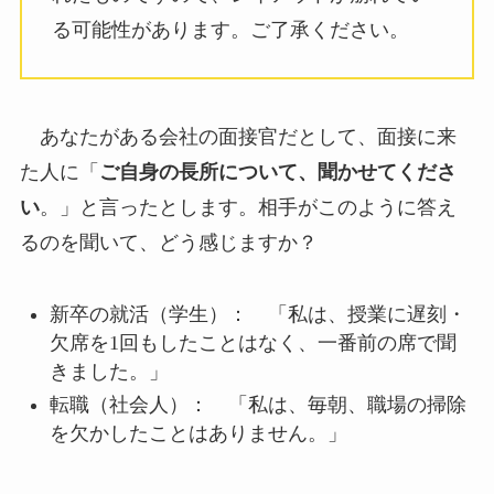
る可能性があります。ご了承ください。
あなたがある会社の面接官だとして、面接に来
た人に「
ご自身の長所について、聞かせてくださ
い
。」と言ったとします。相手がこのように答え
るのを聞いて、どう感じますか？
新卒の就活（学生）： 「私は、授業に遅刻・
欠席を1回もしたことはなく、一番前の席で聞
きました。」
転職（社会人）： 「私は、毎朝、職場の掃除
を欠かしたことはありません。」