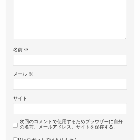
名前
※
メール
※
サイト
次回のコメントで使用するためブラウザーに自分
の名前、メールアドレス、サイトを保存する。