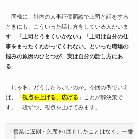
同様に、社内の人事評価面談で上司と話をする
ときにも、こういった話し方をしている人がいま
す。
「上司とうまくいかない」「上司は自分の仕
事をまったくわかってくれない」といった職場の
悩みの原因のひとつが、実は自分の話し方にあ
る
。
じゃあ、どうしたらいいのか。今回の例でいえ
ば、「
視点を上げる、広げる
」ことが解決策で
す。一段ずつ、視点を上げてみます。
「授業に遅刻・欠席を1回もしたことはなく、一番