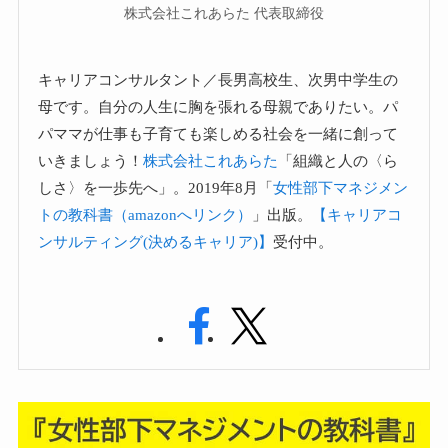
株式会社これあらた 代表取締役
キャリアコンサルタント／長男高校生、次男中学生の
母です。自分の人生に胸を張れる母親でありたい。パ
パママが仕事も子育ても楽しめる社会を一緒に創って
いきましょう！
株式会社これあらた
「組織と人の〈ら
しさ〉を一歩先へ」。2019年8月「
女性部下マネジメン
トの教科書（amazonへリンク）
」出版。
【キャリアコ
ンサルティング(決めるキャリア)】
受付中。