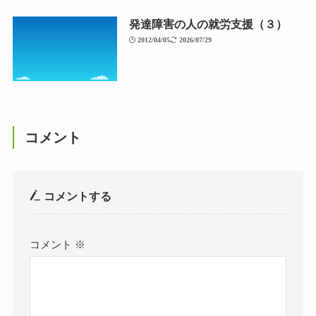
発達障害の人の就労支援（３）
2012/04/05
2026/07/29
コメント
コメントする
コメント
※