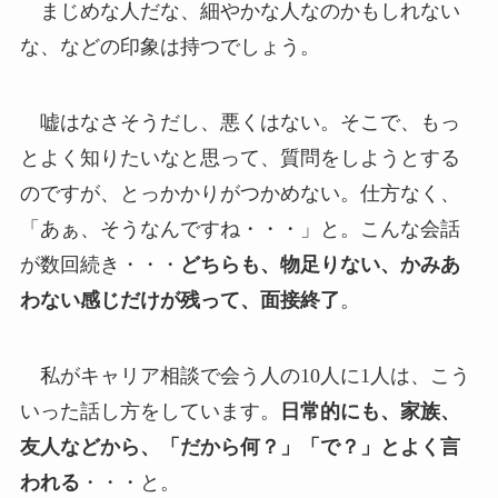
まじめな人だな、細やかな人なのかもしれない
な、などの印象は持つでしょう。
嘘はなさそうだし、悪くはない。そこで、もっ
とよく知りたいなと思って、質問をしようとする
のですが、とっかかりがつかめない。仕方なく、
「あぁ、そうなんですね・・・」と。こんな会話
が数回続き・・・
どちらも、物足りない、かみあ
わない感じだけが残って、面接終了
。
私がキャリア相談で会う人の10人に1人は、こう
いった話し方をしています。
日常的にも、家族、
友人などから、「だから何？」「で？」とよく言
われる
・・・と。