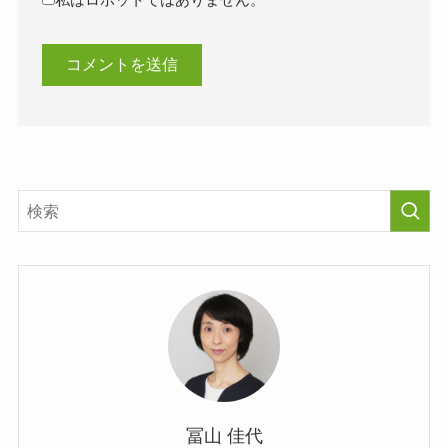
私はロボットではありません。
冨山 佳代