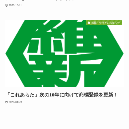
2023/10/11
掲載・登壇等のお知らせ
「これあらた」次の10年に向けて商標登録を更新！
2020/01/23