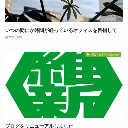
いつの間にか時間が経っているオフィスを目指して
2023/12/29
掲載・登壇等のお知らせ
ブログをリニューアルしました