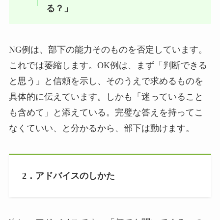
る？」
NG例は、部下の能力そのものを否定しています。
これでは萎縮します。OK例は、まず「判断できる
と思う」と信頼を示し、そのうえで求めるものを
具体的に伝えています。しかも「迷っていること
も含めて」と添えている。完璧な答えを持ってこ
なくていい、と分かるから、部下は動けます。
2．アドバイスのしかた