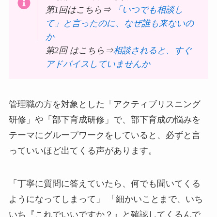
第1回はこちら⇒
「いつでも相談し
て」と言ったのに、なぜ誰も来ないの
か
第2回 はこちら⇒
相談されると、すぐ
アドバイスしていませんか
管理職の方を対象とした「アクティブリスニング
研修」や「部下育成研修」で、部下育成の悩みを
テーマにグループワークをしていると、必ずと言
っていいほど出てくる声があります。
「丁寧に質問に答えていたら、何でも聞いてくる
ようになってしまって」 「細かいことまで、いち
いち『これでいいですか？』と確認してくるんで