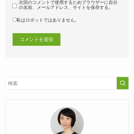
次回のコメントで使用するためブラウザーに自分
の名前、メールアドレス、サイトを保存する。
私はロボットではありません。