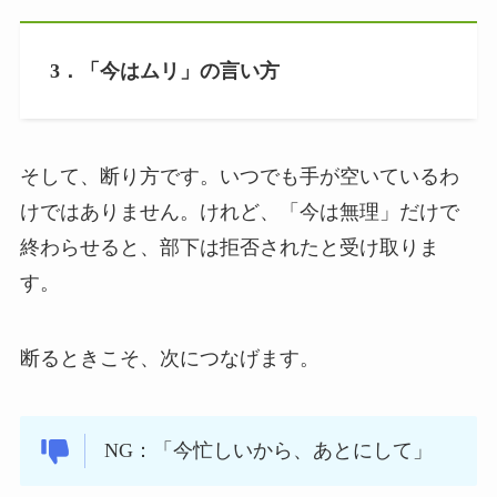
3．「今はムリ」の言い方
そして、断り方です。いつでも手が空いているわ
けではありません。けれど、「今は無理」だけで
終わらせると、部下は拒否されたと受け取りま
す。
断るときこそ、次につなげます。
NG：「今忙しいから、あとにして」