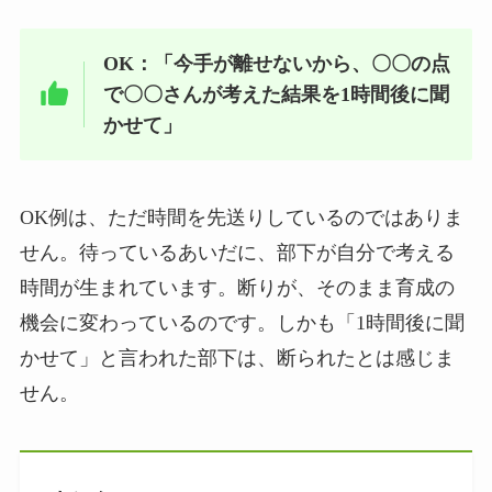
OK：「今手が離せないから、〇〇の点
で〇〇さんが考えた結果を1時間後に聞
かせて」
OK例は、ただ時間を先送りしているのではありま
せん。待っているあいだに、部下が自分で考える
時間が生まれています。断りが、そのまま育成の
機会に変わっているのです。しかも「1時間後に聞
かせて」と言われた部下は、断られたとは感じま
せん。