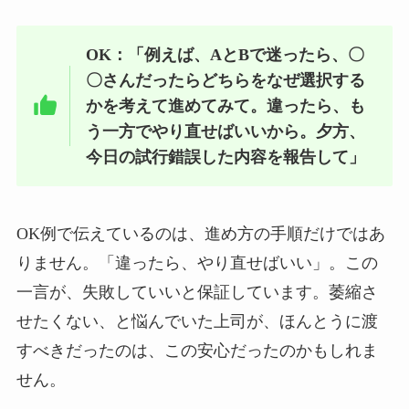
OK：「例えば、AとBで迷ったら、〇
〇さんだったらどちらをなぜ選択する
かを考えて進めてみて。違ったら、も
う一方でやり直せばいいから。夕方、
今日の試行錯誤した内容を報告して」
OK例で伝えているのは、進め方の手順だけではあ
りません。「違ったら、やり直せばいい」。この
一言が、失敗していいと保証しています。萎縮さ
せたくない、と悩んでいた上司が、ほんとうに渡
すべきだったのは、この安心だったのかもしれま
せん。