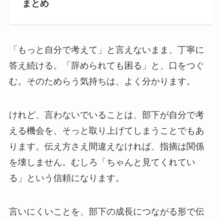
まとめ
「もっと自分で考えて」と言えないまま、丁寧に
答え続ける。「辞められても困る」と、口をつぐ
む。そのためらう気持ちは、よく分かります。
けれど、言わないでいることは、部下が自分で考
える機会を、そっと取り上げてしまうことでもあ
ります。伝え方さえ間違えなければ、指摘は関係
を壊しません。むしろ「ちゃんと見てくれてい
る」という信頼になります。
言いにくいことを、部下の成長につながる形で伝