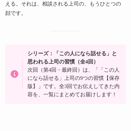
える。それは、相談される上司の、もうひとつの
顔です。
シリーズ：「この人になら話せる」と
思われる上司の習慣（全4回）
次回（第4回・最終回）は、「「この人
になら話せる」上司の9つの習慣【保存
版】」です。全3回でお伝えしてきた内
容を、一覧にまとめてお届けします！