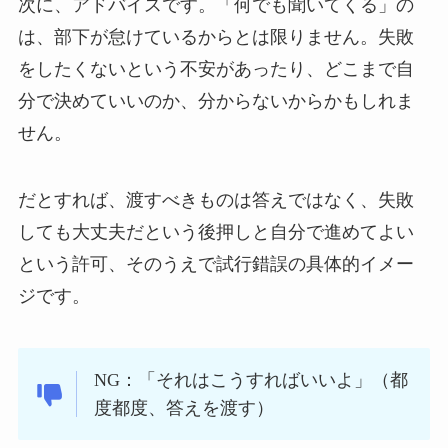
次に、アドバイスです。「何でも聞いてくる」の
は、部下が怠けているからとは限りません。失敗
をしたくないという不安があったり、どこまで自
分で決めていいのか、分からないからかもしれま
せん。
だとすれば、渡すべきものは答えではなく、失敗
しても大丈夫だという後押しと自分で進めてよい
という許可、そのうえで試行錯誤の具体的イメー
ジです。
NG：「それはこうすればいいよ」（都
度都度、答えを渡す）