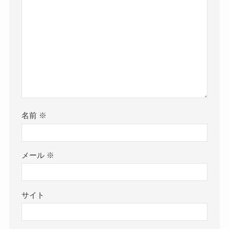
名前
※
メール
※
サイト