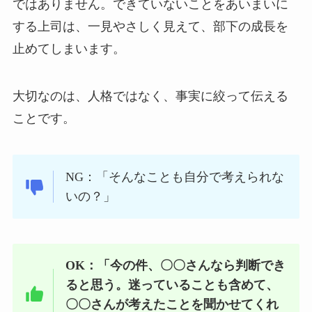
ではありません。できていないことをあいまいに
する上司は、一見やさしく見えて、部下の成長を
止めてしまいます。
大切なのは、人格ではなく、事実に絞って伝える
ことです。
NG：「そんなことも自分で考えられな
いの？」
OK：「今の件、〇〇さんなら判断でき
ると思う。迷っていることも含めて、
〇〇さんが考えたことを聞かせてくれ