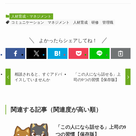
人材育成・マネジメント
コミュニケーション
マネジメント
人材育成
研修
管理職
よかったらシェアしてね！
相談されると、すぐアドバ
「この人になら話せる」上
イスしていませんか
司の9つの習慣【保存版】
関連する記事（関連度が高い順）
「この人になら話せる」上司の9
つの習慣【保存版】