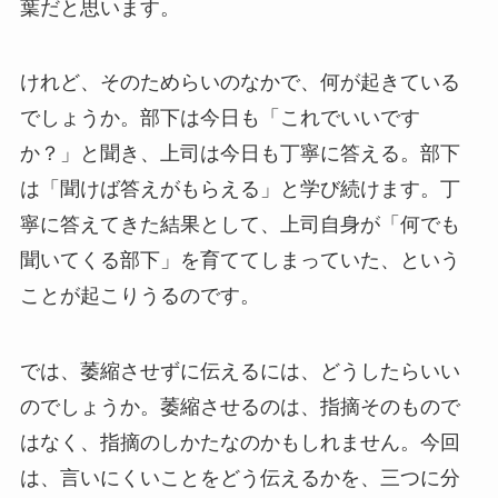
葉だと思います。
けれど、そのためらいのなかで、何が起きている
でしょうか。部下は今日も「これでいいです
か？」と聞き、上司は今日も丁寧に答える。部下
は「聞けば答えがもらえる」と学び続けます。丁
寧に答えてきた結果として、上司自身が「何でも
聞いてくる部下」を育ててしまっていた、という
ことが起こりうるのです。
では、萎縮させずに伝えるには、どうしたらいい
のでしょうか。萎縮させるのは、指摘そのもので
はなく、指摘のしかたなのかもしれません。今回
は、言いにくいことをどう伝えるかを、三つに分