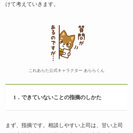
けて考えていきます。
これあらた公式キャラクター あららくん
1．できていないことの指摘のしかた
まず、指摘です。相談しやすい上司は、甘い上司