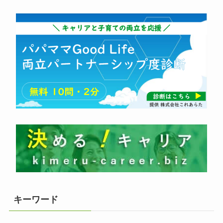
キーワード