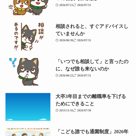
2026/07/13
2026/07/31
相談されると、すぐアドバイスし
ていませんか
2026/06/30
2026/07/31
「いつでも相談して」と言ったの
に、なぜ誰も来ないのか
2026/06/23
2026/07/31
大卒3年目までの離職率を下げる
ためにできること
2013/11/16
2026/07/30
「こども誰でも通園制度」2026年