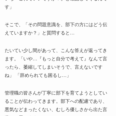
す」
そこで、「その問題意識を、部下の方にはどう伝
えていますか？」と質問すると…
たいてい少し間があって、こんな答えが返ってき
ます。「いや…『もっと自分で考えて』なんて言
ったら、萎縮してしまいそうで、言えないです
ね」 「辞められても困るし…」
管理職の皆さんが丁寧に部下を育てようとしてい
ることが伝わってきます。部下への配慮であり、
悪気などまったくない、むしろ優しさから出た言