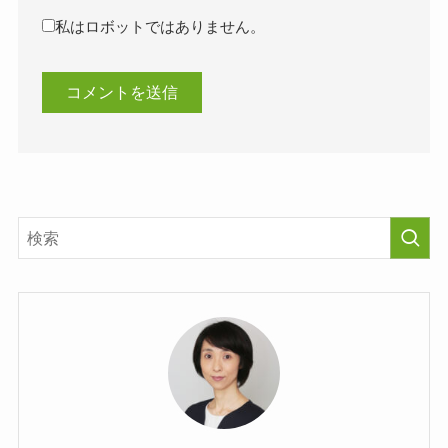
私はロボットではありません。