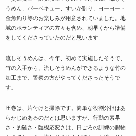
うめん、バーベキュー、すいか割り、ヨーヨー・
金魚釣り等のお楽しみが用意されていました。地
域のボランティアの方々も含め、朝早くから準備
をしてくださっていたのだと思います。
流しそうめんは、今年、初めて実施したそうで、
竹の入手から、流しそうめんができるような竹の
加工まで、警察の方がやってくださったそうで
す。
圧巻は、片付けと掃除です。簡単な役割分担はあ
らかじめあるのだとは思いますが、行動の素早
さ・的確さ・臨機応変さは、日ごろの訓練の賜物