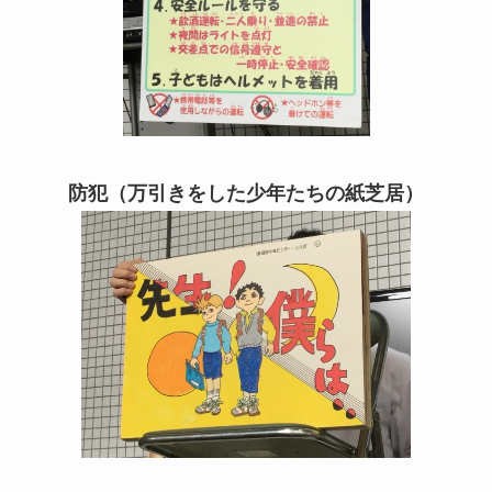
防犯（万引きをした少年たちの紙芝居）