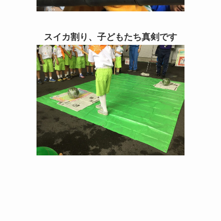
スイカ割り、子どもたち真剣です