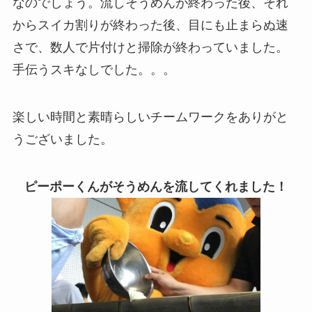
なのでしょう。流しそうめんが終わった後、それ
からスイカ割りが終わった後、目にも止まらぬ速
さで、数人で片付けと掃除が終わっていました。
手伝うスキなしでした。。。
楽しい時間と素晴らしいチームワークをありがと
うございました。
ピーポーくんがそうめんを流してくれました！