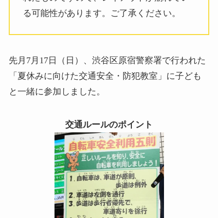
る可能性があります。ご了承ください。
先月7月17日（日）、渋谷区原宿警察署で行われた
「夏休みに向けた交通安全・防犯教室」に子ども
と一緒に参加しました。
交通ルールのポイント