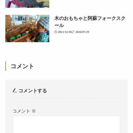
木のおもちゃと阿蘇フォークスク
ール
2011/12/30
2026/07/29
コメント
コメントする
コメント
※