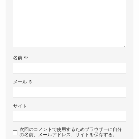
名前
※
メール
※
サイト
次回のコメントで使用するためブラウザーに自分
の名前、メールアドレス、サイトを保存する。