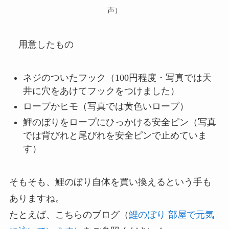
声）
用意したもの
ネジのついたフック（100円程度・写真では天
井に穴をあけてフックをつけました）
ロープかヒモ（写真では黄色いロープ）
鯉のぼりをロープにひっかける安全ピン（写真
では背びれと尾びれを安全ピンで止めていま
す）
そもそも、鯉のぼり自体を買い換えるという手も
ありますね。
たとえば、こちらのブログ（
鯉のぼり 部屋で元気