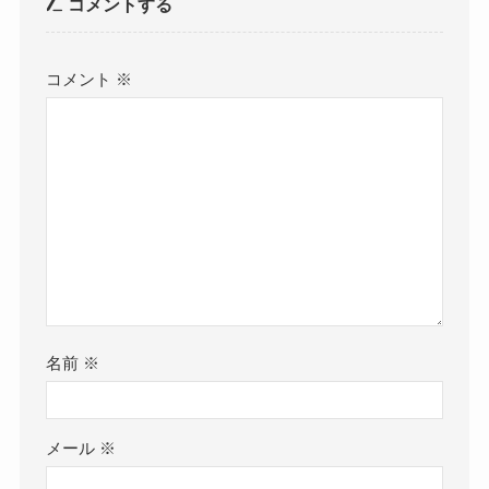
コメントする
コメント
※
名前
※
メール
※