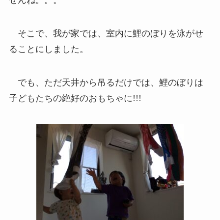
せんね。。。
そこで、我が家では、室内に鯉のぼりを泳がせ
ることにしました。
でも、ただ天井から吊るだけでは、鯉のぼりは
子どもたちの絶好のおもちゃに!!!