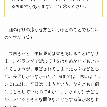
る可能性があります。ご了承ください。
鯉のぼりの泳がせ方というほどのことでもない
のですが（笑）
共働きだと、平日昼間は家をあけることになり
ます。ベランダで鯉のぼりをはためかせてもいい
のでしょうが、飛ばされてしまったら？などと心
配。長男しかいなかった2年前までは、休日はベラ
ンダに出し、平日はしまうという、なんとも面倒
なことをしていたのですが、、、さすがに子ども
が二人いるとそんな面倒なこともする気がおきま