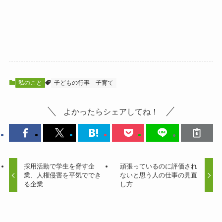
私のこと
子どもの行事
子育て
よかったらシェアしてね！
採用活動で学生を脅す企
頑張っているのに評価され
業、人権侵害を平気ででき
ないと思う人の仕事の見直
る企業
し方