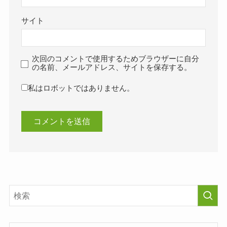
サイト
次回のコメントで使用するためブラウザーに自分
の名前、メールアドレス、サイトを保存する。
私はロボットではありません。