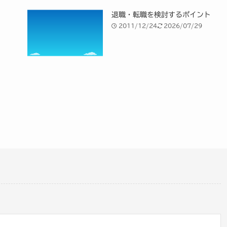
退職・転職を検討するポイント
2011/12/24
2026/07/29