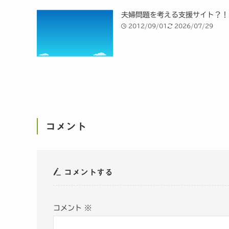
夫婦問題を考える支援サイト？！
2012/09/01
2026/07/29
コメント
コメントする
コメント
※