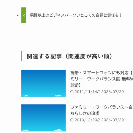
男性以上のビジネスパーソンとしての自覚と責任を！
関連する記事（関連度が高い順）
携帯・スマートフォンにも対応【
ミリー・ワークバランス度 無料W
診断】
2011/11/14
2026/07/29
ファミリー・ワークバランス～自
ちらしさの追求
2010/12/20
2026/07/29