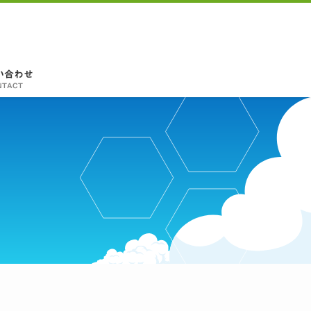
い合わせ
NTACT