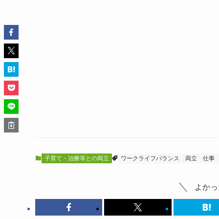
子育て・治療等との両立
ワークライフバランス
両立
仕事
よかっ