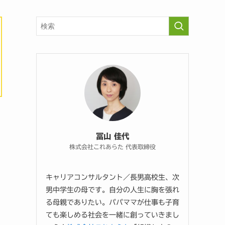
冨山 佳代
株式会社これあらた 代表取締役
キャリアコンサルタント／長男高校生、次
男中学生の母です。自分の人生に胸を張れ
る母親でありたい。パパママが仕事も子育
ても楽しめる社会を一緒に創っていきまし