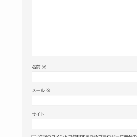
名前
※
メール
※
サイト
次回のコメントで使用するためブラウザーに自分の