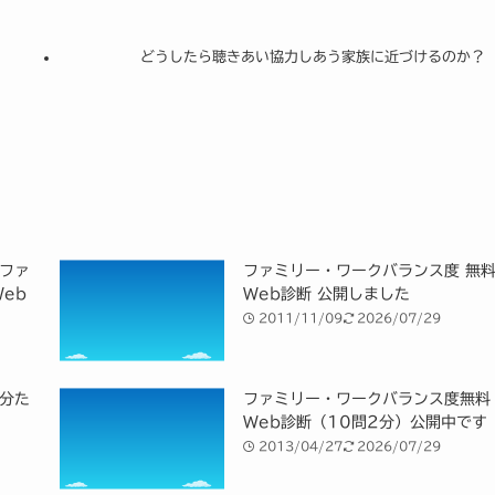
どうしたら聴きあい協力しあう家族に近づけるのか？
ファ
ファミリー・ワークバランス度 無
eb
Web診断 公開しました
2011/11/09
2026/07/29
分た
ファミリー・ワークバランス度無料
Web診断（10問2分）公開中です
2013/04/27
2026/07/29