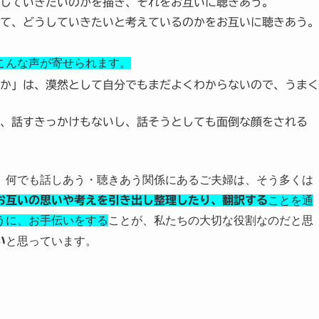
していきたいのかを描き、それをお互いに聴きあう。
て、どうしていきたいと考えているのかをお互いに聴きあう。
こんな声が寄せられます。
か」は、漠然として自分でもまだよくわからないので、うまく
、話すきっかけもないし、話そうとしても面倒な顔をされる
、何でも話しあう・聴きあう関係にあるご夫婦は、そう多くは
お互いの思いや考えを引き出し整理したり、翻訳する
ことを通
うに、お手伝いをする
ことが、私たちの大切な役割なのだと思
い
と思っています。