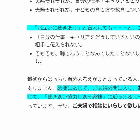
夫婦それぞれが、自分の仕事・キャリアをどう
夫婦それぞれが、子どもの育て方や教育につい
「お互いに聴きあう」と言われても・・・と、
「自分の仕事・キャリアをどうしていきたいの
相手に伝えられない。
そもそも、聴きあうことなんてしたことないし
し。
最初からばっちり自分の考えがまとまっている人
ありません。
必要に応じて、ご夫婦の間に入り、
じて、「聴きあい協力しあう家族」に近づけるよ
っています。ぜひ、
ご夫婦で相談にいらして欲し